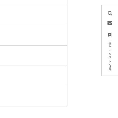
行きたいリストを見る