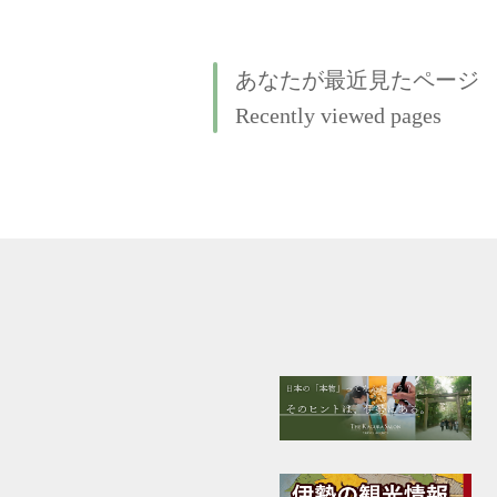
あなたが最近見たページ
Recently viewed pages