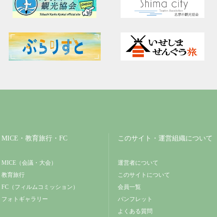
MICE・教育旅行・FC
このサイト・運営組織について
MICE（会議・大会）
運営者について
教育旅行
このサイトについて
FC（フィルムコミッション）
会員一覧
フォトギャラリー
パンフレット
よくある質問