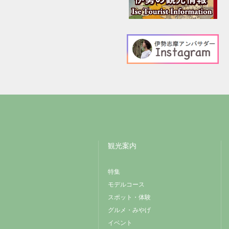
観光案内
特集
モデルコース
スポット・体験
グルメ・みやげ
イベント