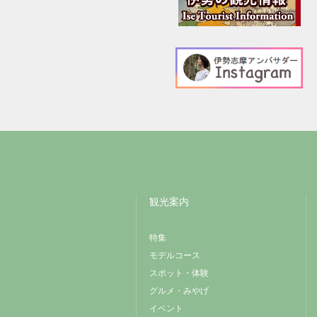
観光案内
特集
モデルコース
スポット・体験
グルメ・みやげ
イベント