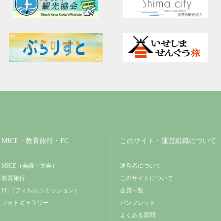
MICE・教育旅行・FC
このサイト・運営組織について
MICE（会議・大会）
運営者について
教育旅行
このサイトについて
FC（フィルムコミッション）
会員一覧
フォトギャラリー
パンフレット
よくある質問