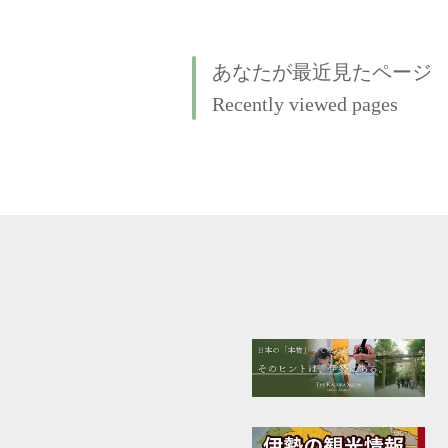
あなたが最近見たページ
Recently viewed pages