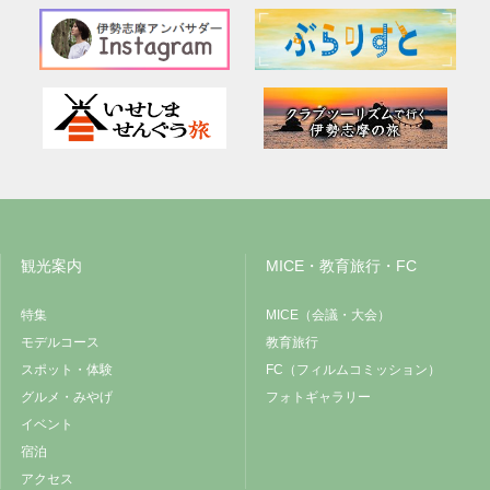
観光案内
MICE・教育旅行・FC
特集
MICE（会議・大会）
モデルコース
教育旅行
スポット・体験
FC（フィルムコミッション）
グルメ・みやげ
フォトギャラリー
イベント
宿泊
アクセス