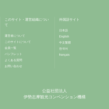
このサイト・運営組織につい
外国語サイト
て
日本語
運営者について
English
このサイトについて
中文繁體
会員一覧
한국어
パンフレット
français
よくある質問
お問い合わせ
公益社団法人
伊勢志摩観光コンベンション機構