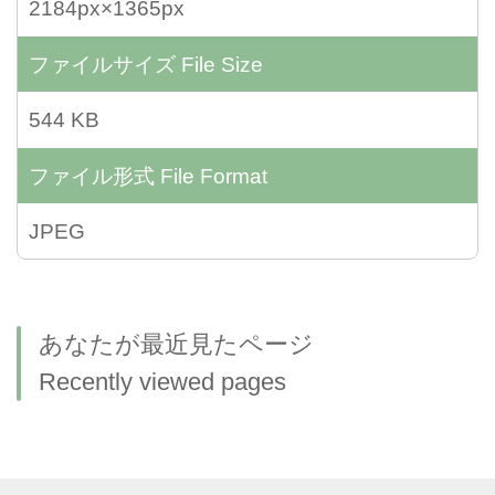
2184px×1365px
ファイルサイズ
File Size
544 KB
ファイル形式
File Format
JPEG
あなたが最近見たページ
Recently viewed pages