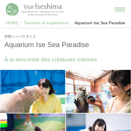
HOME
Tourisme et expériences
Aquarium Ise Sea Paradise
伊勢シーパラダイス
Aquarium Ise Sea Paradise
À la rencontre des créatures marines