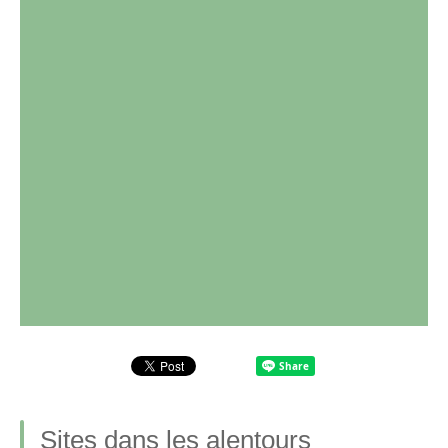
Sites dans les alentours