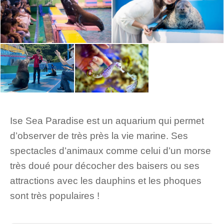
Ise Sea Paradise est un aquarium qui permet
d’observer de très près la vie marine. Ses
spectacles d’animaux comme celui d’un morse
très doué pour décocher des baisers ou ses
attractions avec les dauphins et les phoques
sont très populaires !