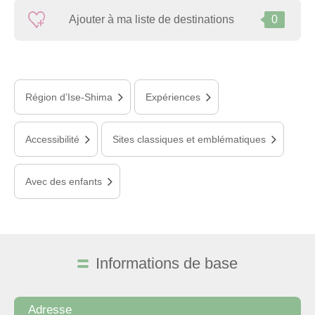
Ajouter à ma liste de destinations
0
Région d’Ise-Shima
Expériences
Accessibilité
Sites classiques et emblématiques
Avec des enfants
Informations de base
Adresse