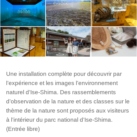
Une installation complète pour découvrir par
l’expérience et les images l’environnement
naturel d’Ise-Shima. Des rassemblements
d’observation de la nature et des classes sur le
thème de la nature sont proposés aux visiteurs
à l’intérieur du parc national d’Ise-Shima.
(Entrée libre)