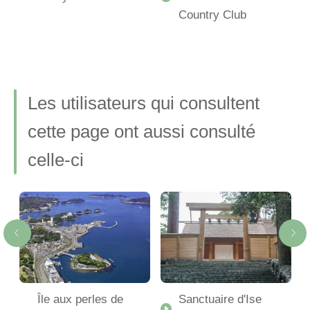
Country Club
Les utilisateurs qui consultent
cette page ont aussi consulté
celle-ci
Île aux perles de
Sanctuaire d'Ise