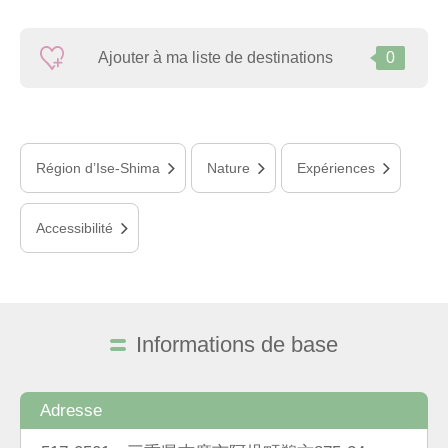
Ajouter à ma liste de destinations
0
Région d’Ise-Shima
Nature
Expériences
Accessibilité
Informations de base
Adresse