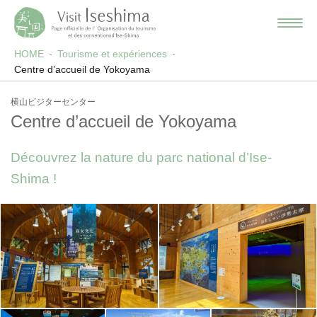
HOME
Tourisme et expériences
Centre d’accueil de Yokoyama
横山ビジターセンター
Centre d’accueil de Yokoyama
Découvrez la nature du parc national d’Ise-
Shima !