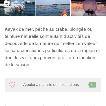
Kayak de mer, pêche au crabe, plongée ou
teinture naturelle sont autant d’activités de
découverte de la nature qui mettent en valeur
les caractéristiques particulières de la région et
dont les visiteurs peuvent profiter en fonction
de la saison.
Ajouter à ma liste de destinations
0