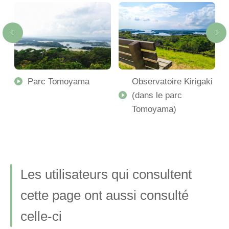
Parc Tomoyama
Observatoire Kirigaki
"
(dans le parc
Tomoyama)
Les utilisateurs qui consultent
cette page ont aussi consulté
celle-ci