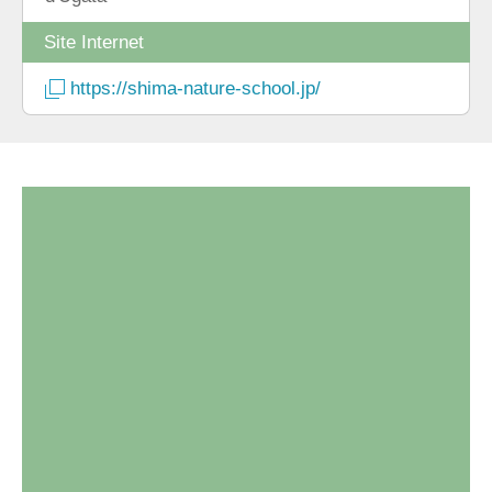
Site Internet
https://shima-nature-school.jp/