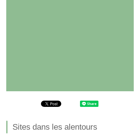
Sites dans les alentours