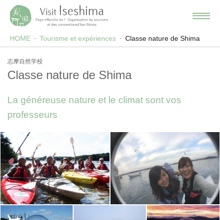
HOME
Tourisme et expériences
Classe nature de Shima
志摩自然学校
Classe nature de Shima
La généreuse nature et le climat sont vos
professeurs