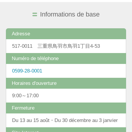
Informations de base
Adresse
517-0011 三重県鳥羽市鳥羽1丁目4-53
Numéro de téléphone
0599-28-0001
Horaires d'ouverture
9:00～17:00
Fermeture
Du 13 au 15 août・Du 30 décembre au 3 janvier