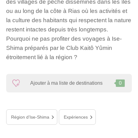
des villages de pêche disséminés dans les îles
ou au long de la côte à Rias où les activités et
la culture des habitants qui respectent la nature
restent intactes depuis très longtemps.
Pourquoi ne pas profiter des voyages à Ise-
Shima préparés par le Club Kaitô Yûmin
étroitement lié à la région ?
Ajouter à ma liste de destinations
0
Région d’Ise-Shima
Expériences