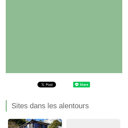
Sites dans les alentours