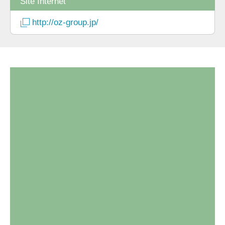
Site Internet
http://oz-group.jp/