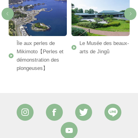
Île aux perles de
Le Musée des beaux-
Mikimoto【Perles et
arts de Jingû
démonstration des
plongeuses】