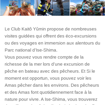
Le Club Kaitô Yûmin propose de nombreuses
visites guidées qui offrent des éco-excursions
ou des voyages en immersion aux alentours du
Parc national d’Ise-Shima.
Vous pouvez vous rendre compte de la
richesse de la mer lors d’une excursion de
pêche en bateau avec des pêcheurs. Et Si le
moment est opportun, vous pouvez voir les
Amas pêcher dans les environs. Des pêcheurs
et des Amas font quotidiennement face à la
nature pour vivre. A Ise-Shima, vous trouverez