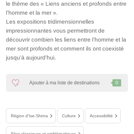
le thème des « Liens anciens et profonds entre
l’homme et la mer ».
Les expositions tridimensionnelles
impressionnantes vous permettront de
découvrir combien les liens entre l’homme et la
mer sont profonds et comment ils ont coexisté
jusqu’à aujourd’hui.
Ajouter à ma liste de destinations
0
Région d’Ise-Shima
Culture
Accessibilité
Sites classiques et emblématiques