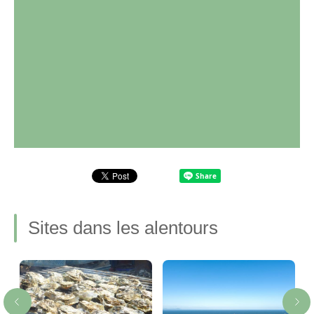
Sites dans les alentours