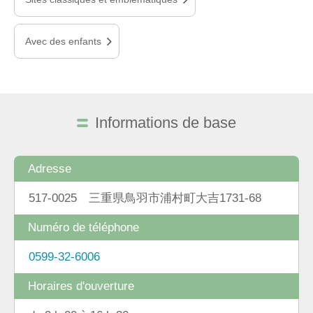
Avec des enfants
Informations de base
Adresse
517-0025 三重県鳥羽市浦村町大吉1731-68
Numéro de téléphone
0599-32-6006
Horaires d'ouverture