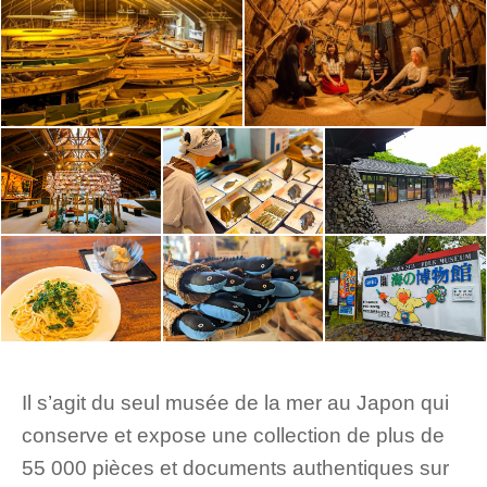
Il s’agit du seul musée de la mer au Japon qui
conserve et expose une collection de plus de
55 000 pièces et documents authentiques sur