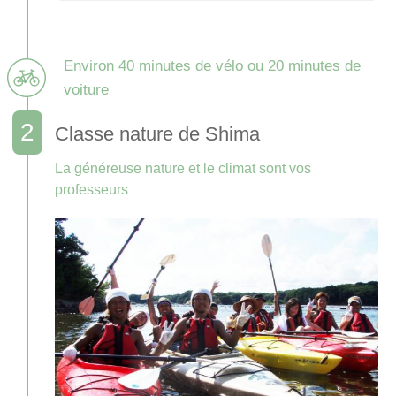
Environ 40 minutes de vélo ou 20 minutes de
voiture
Classe nature de Shima
La généreuse nature et le climat sont vos
professeurs