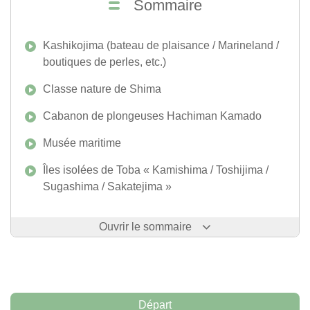
Sommaire
Kashikojima (bateau de plaisance / Marineland /
boutiques de perles, etc.)
Classe nature de Shima
Cabanon de plongeuses Hachiman Kamado
Musée maritime
Îles isolées de Toba « Kamishima / Toshijima /
Sugashima / Sakatejima »
Ouvrir le sommaire
Départ