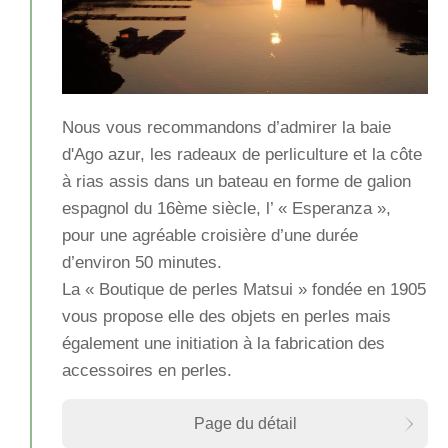
Nous vous recommandons d’admirer la baie
d'Ago azur, les radeaux de perliculture et la côte
à rias assis dans un bateau en forme de galion
espagnol du 16ème siècle, l’ « Esperanza »,
pour une agréable croisière d’une durée
d’environ 50 minutes.
La « Boutique de perles Matsui » fondée en 1905
vous propose elle des objets en perles mais
également une initiation à la fabrication des
accessoires en perles.
Page du détail