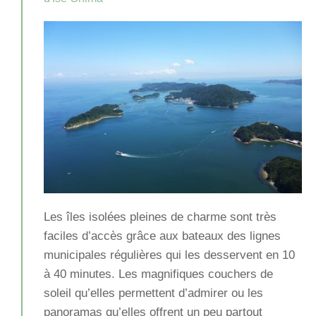
Les îles isolées pleines de charme sont très
faciles d’accès grâce aux bateaux des lignes
municipales régulières qui les desservent en 10
à 40 minutes. Les magnifiques couchers de
soleil qu’elles permettent d’admirer ou les
panoramas qu’elles offrent un peu partout