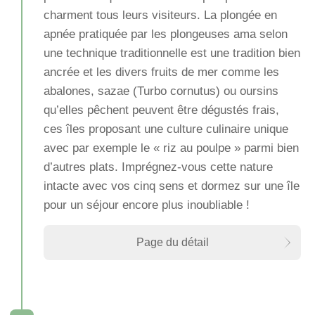
charment tous leurs visiteurs. La plongée en
apnée pratiquée par les plongeuses ama selon
une technique traditionnelle est une tradition bien
ancrée et les divers fruits de mer comme les
abalones, sazae (Turbo cornutus) ou oursins
qu’elles pêchent peuvent être dégustés frais,
ces îles proposant une culture culinaire unique
avec par exemple le « riz au poulpe » parmi bien
d’autres plats. Imprégnez-vous cette nature
intacte avec vos cinq sens et dormez sur une île
pour un séjour encore plus inoubliable !
Page du détail