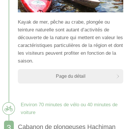
Kayak de mer, pêche au crabe, plongée ou
teinture naturelle sont autant d’activités de
découverte de la nature qui mettent en valeur les
caractéristiques particulières de la région et dont
les visiteurs peuvent profiter en fonction de la
saison.
Page du détail
Environ 70 minutes de vélo ou 40 minutes de
voiture
Cabanon de plongeuses Hachiman