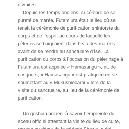
divinités.
Depuis les temps anciens, si célèbre de sa
pureté de marée, Futamiura était le lieu où se
tenait la cérémonie de purification shintoïste du
corps et de l’esprit au cours de laquelle les
pèlerins se baignaient dans l’eau des marées
avant de se rendre au sanctuaire d’Ise. La
purification du corps à l’occasion du pèlerinage à
Futamiura est appelée « Hamasangu », et, de
nos jours, « Hamasangu » est pratiquée en se
soumettant au « Mukushiobarai » lors de la
visite du sanctuaire, au lieu de la cérémonie de
purification.
Un goshuin ancien, à savoir l’empreinte du
sceau officiel attestant la visite du lieu de culte,