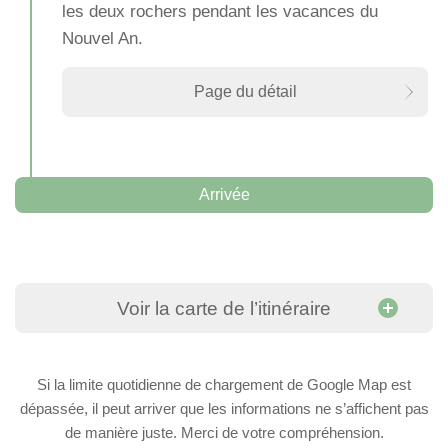
les deux rochers pendant les vacances du
Nouvel An.
Page du détail
Arrivée
Voir la carte de l’itinéraire
Si la limite quotidienne de chargement de Google Map est
dépassée, il peut arriver que les informations ne s’affichent pas
de manière juste. Merci de votre compréhension.