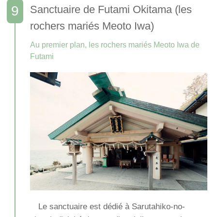
Sanctuaire de Futami Okitama (les
rochers mariés Meoto Iwa)
Au premier plan, les rochers mariés Meoto Iwa de
Futami
Le sanctuaire est dédié à Sarutahiko-no-