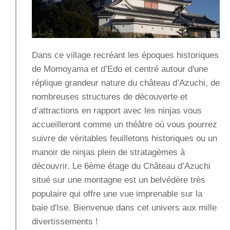
Dans ce village recréant les époques historiques
de Momoyama et d’Edo et centré autour d'une
réplique grandeur nature du château d’Azuchi, de
nombreuses structures de découverte et
d’attractions en rapport avec les ninjas vous
accueilleront comme un théâtre où vous pourrez
suivre de véritables feuilletons historiques ou un
manoir de ninjas plein de stratagèmes à
découvrir. Le 6ème étage du Château d’Azuchi
situé sur une montagne est un belvédère très
populaire qui offre une vue imprenable sur la
baie d'Ise. Bienvenue dans cet univers aux mille
divertissements !