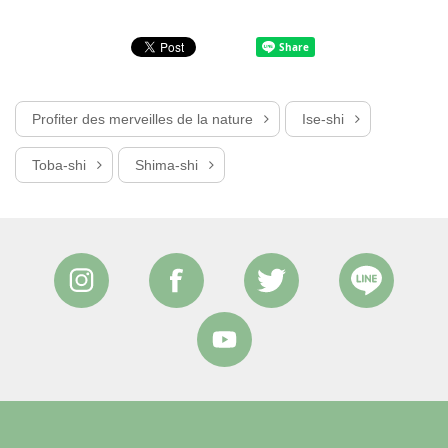
Profiter des merveilles de la nature
Ise-shi
Toba-shi
Shima-shi