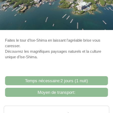
Faites le tour d'Ise-Shima en laissant l'agréable brise vous
caresser.
Découvrez les magnifiques paysages naturels et la culture
unique d'Ise-Shima.
Temps nécessaire:2 jours (1 nuit)
Moyen de transport: