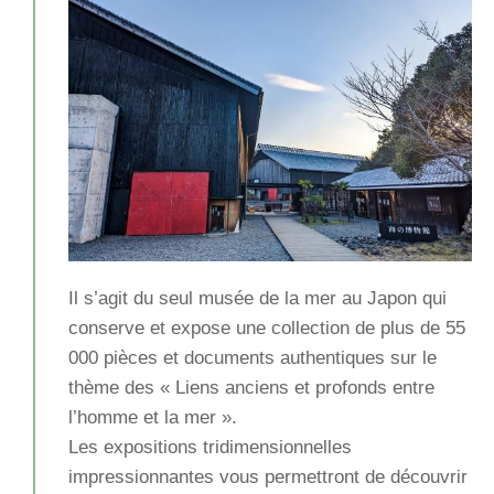
Il s’agit du seul musée de la mer au Japon qui
conserve et expose une collection de plus de 55
000 pièces et documents authentiques sur le
thème des « Liens anciens et profonds entre
l’homme et la mer ».
Les expositions tridimensionnelles
impressionnantes vous permettront de découvrir