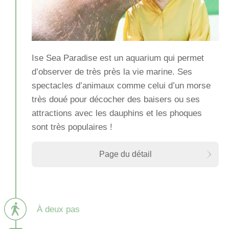
Ise Sea Paradise est un aquarium qui permet
d’observer de très près la vie marine. Ses
spectacles d’animaux comme celui d’un morse
très doué pour décocher des baisers ou ses
attractions avec les dauphins et les phoques
sont très populaires !
Page du détail
À deux pas