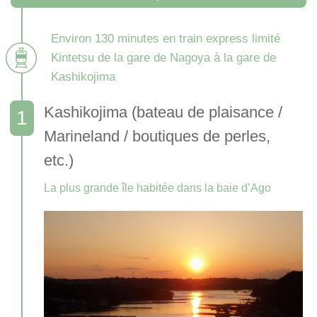
Environ 130 minutes en train express limité
Kintetsu de la gare de Nagoya à la gare de
Kashikojima
Kashikojima (bateau de plaisance /
Marineland / boutiques de perles,
etc.)
La plus grande île habitée dans la baie d’Ago