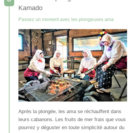
Kamado
Passez un moment avec les plongeuses ama
Après la plongée, les ama se réchauffent dans
leurs cabanons. Les fruits de mer frais que vous
pourrez y déguster en toute simplicité autour du