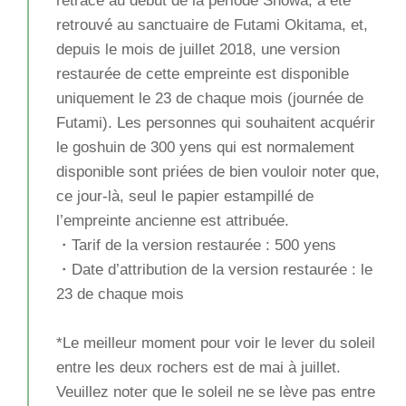
retracé au début de la période Showa, a été
retrouvé au sanctuaire de Futami Okitama, et,
depuis le mois de juillet 2018, une version
restaurée de cette empreinte est disponible
uniquement le 23 de chaque mois (journée de
Futami). Les personnes qui souhaitent acquérir
le goshuin de 300 yens qui est normalement
disponible sont priées de bien vouloir noter que,
ce jour-là, seul le papier estampillé de
l’empreinte ancienne est attribuée.
・Tarif de la version restaurée : 500 yens
・Date d’attribution de la version restaurée : le
23 de chaque mois
*Le meilleur moment pour voir le lever du soleil
entre les deux rochers est de mai à juillet.
Veuillez noter que le soleil ne se lève pas entre