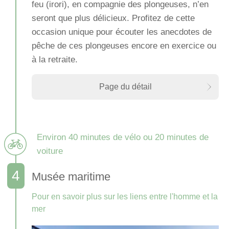
feu (irori), en compagnie des plongeuses, n’en
seront que plus délicieux. Profitez de cette
occasion unique pour écouter les anecdotes de
pêche de ces plongeuses encore en exercice ou
à la retraite.
Page du détail
Environ 40 minutes de vélo ou 20 minutes de
voiture
Musée maritime
Pour en savoir plus sur les liens entre l'homme et la
mer