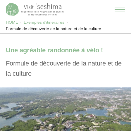
HOME
Exemples d'itinéraires
Formule de découverte de la nature et de la culture
Une agréable randonnée à vélo !
Formule de découverte de la nature et de
la culture