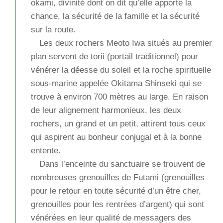
okami, divinité dont on dit qu’elle apporte la
chance, la sécurité de la famille et la sécurité
sur la route.
Les deux rochers Meoto Iwa situés au premier
plan servent de torii (portail traditionnel) pour
vénérer la déesse du soleil et la roche spirituelle
sous-marine appelée Okitama Shinseki qui se
trouve à environ 700 mètres au large. En raison
de leur alignement harmonieux, les deux
rochers, un grand et un petit, attirent tous ceux
qui aspirent au bonheur conjugal et à la bonne
entente.
Dans l’enceinte du sanctuaire se trouvent de
nombreuses grenouilles de Futami (grenouilles
pour le retour en toute sécurité d’un être cher,
grenouilles pour les rentrées d’argent) qui sont
vénérées en leur qualité de messagers des