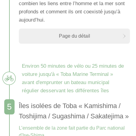
combien les liens entre l’homme et la mer sont
profonds et comment ils ont coexisté jusqu’à
aujourd’hui.
Page du détail
Environ 50 minutes de vélo ou 25 minutes de
voiture jusqu'à « Toba Marine Terminal »
avant d'emprunter un bateau municipal
régulier desservant les différentes îles
Îles isolées de Toba « Kamishima /
Toshijima / Sugashima / Sakatejima »
L’ensemble de la zone fait partie du Parc national
d'Ise-Shima