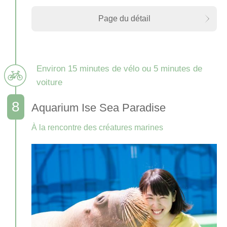
Page du détail
Environ 15 minutes de vélo ou 5 minutes de
voiture
Aquarium Ise Sea Paradise
À la rencontre des créatures marines