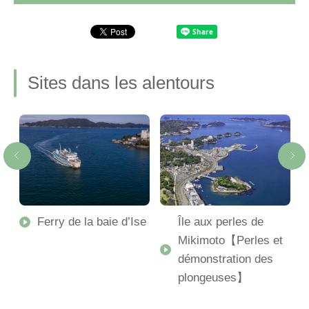
Sites dans les alentours
Ferry de la baie d’Ise
Île aux perles de
Mikimoto【Perles et
démonstration des
plongeuses】