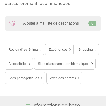
particulièrement recommandées.
Ajouter à ma liste de destinations
0
Région d’Ise-Shima
Expériences
Shopping
Accessibilité
Sites classiques et emblématiques
Sites photogéniques
Avec des enfants
Informations de base