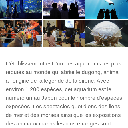
L'établissement est l'un des aquariums les plus
réputés au monde qui abrite le dugong, animal
à l’origine de la légende de la sirène. Avec
environ 1 200 espèces, cet aquarium est le
numéro un au Japon pour le nombre d'espèces
exposées. Les spectacles quotidiens des lions
de mer et des morses ainsi que les expositions
des animaux marins les plus étranges sont