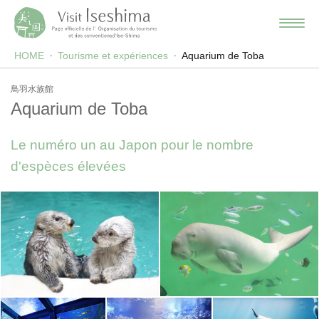
HOME
Tourisme et expériences
Aquarium de Toba
鳥羽水族館
Aquarium de Toba
Le numéro un au Japon pour le nombre
d'espèces élevées