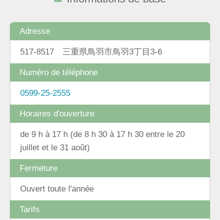
Adresse
517-8517 三重県鳥羽市鳥羽3丁目3-6
Numéro de téléphone
0599-25-2555
Horaires d'ouverture
de 9 h à 17 h (de 8 h 30 à 17 h 30 entre le 20
juillet et le 31 août)
Fermeture
Ouvert toute l'année
Tarifs