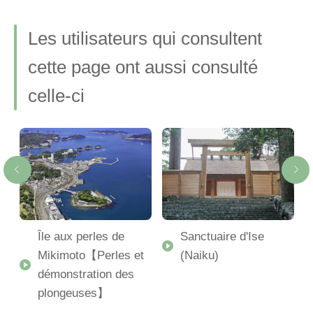
Les utilisateurs qui consultent
cette page ont aussi consulté
celle-ci
Île aux perles de
Sanctuaire d'Ise
Mikimoto【Perles et
(Naiku)
démonstration des
-
plongeuses】