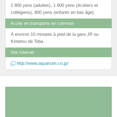
2 800 yens (adultes), 1 600 yens (écoliers et
collégiens), 800 yens (enfants en bas âge)
Accès en transports en commun
À environ 10 minutes à pied de la gare JR ou
Kintetsu de Toba
Site Internet
http://www.aquarium.co.jp/