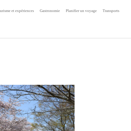
urisme et expériences
Gastronomie
Planifier un voyage
Transports