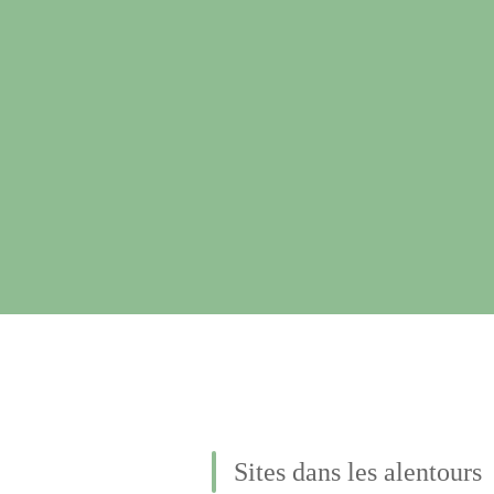
Sites dans les alentours