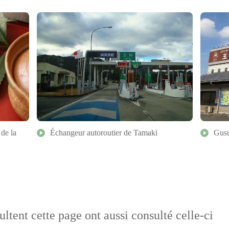
 de la
Échangeur autoroutier de Tamaki
Gus
ultent cette page ont aussi consulté celle-ci