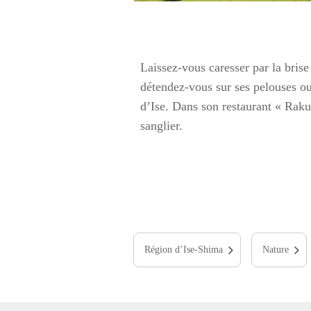
Laissez-vous caresser par la brise
détendez-vous sur ses pelouses o
d’Ise. Dans son restaurant « Raku
sanglier.
Région d’Ise-Shima
Nature