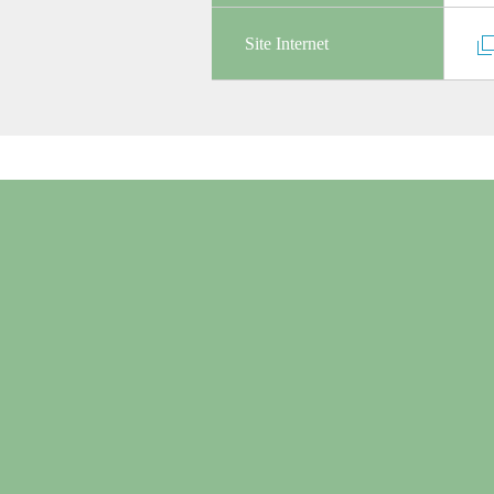
Site Internet