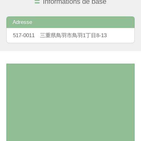
Informations de base
Adresse
517-0011 三重県鳥羽市鳥羽1丁目8-13