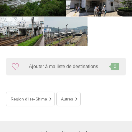
Ajouter à ma liste de destinations
0
Région d’Ise-Shima
Autres