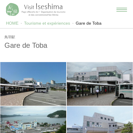
HOME
Tourisme et expériences
Gare de Toba
鳥羽駅
Gare de Toba