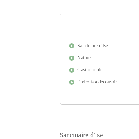
Sanctuaire d'Ise
Nature
Gastronomie
Endroits à découvrir
Sanctuaire d'Ise