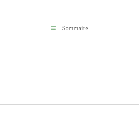
Sommaire