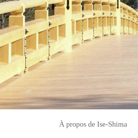
À propos de Ise-Shima