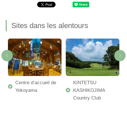
Sites dans les alentours
Centre d’accueil de
KINTETSU
Yokoyama
KASHIKOJIMA
Country Club