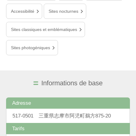
Accessibilité
Sites nocturnes
Sites classiques et emblématiques
Sites photogéniques
Informations de base
Adresse
517-0501 三重県志摩市阿児町鵜方875-20
Tarifs