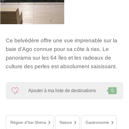
Ce belvédère offre une vue imprenable sur la
baie d’Ago connue pour sa côte à rias. Le
panorama sur les 64 îles et les radeaux de
culture des perles est absolument saisissant.
Ajouter à ma liste de destinations
0
Région d’Ise-Shima
Nature
Gastronomie