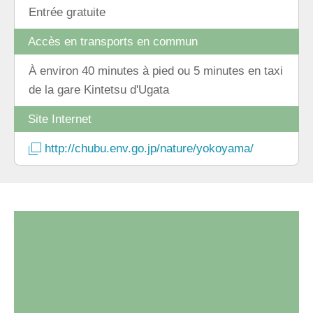
Entrée gratuite
Accès en transports en commun
À environ 40 minutes à pied ou 5 minutes en taxi
de la gare Kintetsu d'Ugata
Site Internet
http://chubu.env.go.jp/nature/yokoyama/