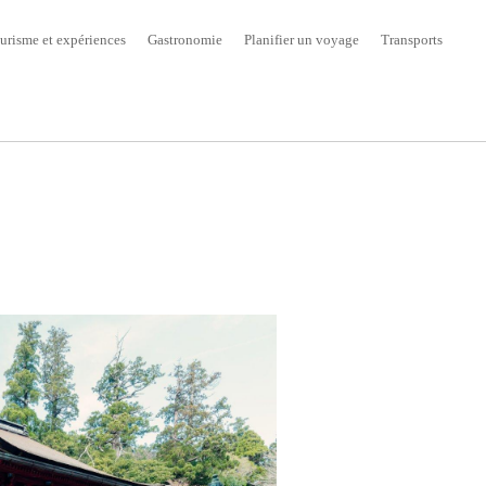
urisme et expériences
Gastronomie
Planifier un voyage
Transports