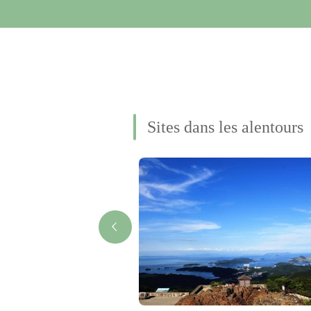
Sites dans les alentours