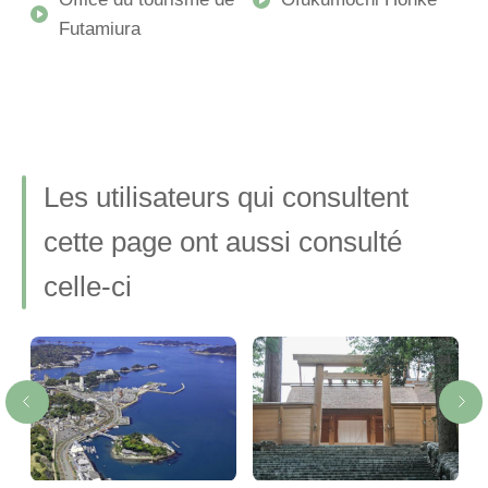
Futamiura
Les utilisateurs qui consultent
cette page ont aussi consulté
celle-ci