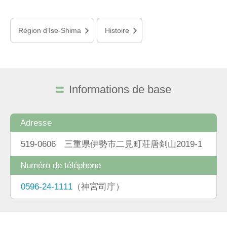
Région d’Ise-Shima
Histoire
Informations de base
Adresse
519-0606 三重県伊勢市二見町荘唐剣山2019-1
Numéro de téléphone
0596-24-1111
（神宮司庁）