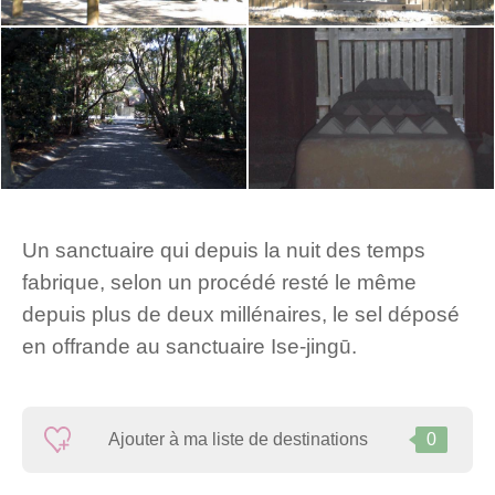
Un sanctuaire qui depuis la nuit des temps
fabrique, selon un procédé resté le même
depuis plus de deux millénaires, le sel déposé
en offrande au sanctuaire Ise-jingū.
Ajouter à ma liste de destinations
0