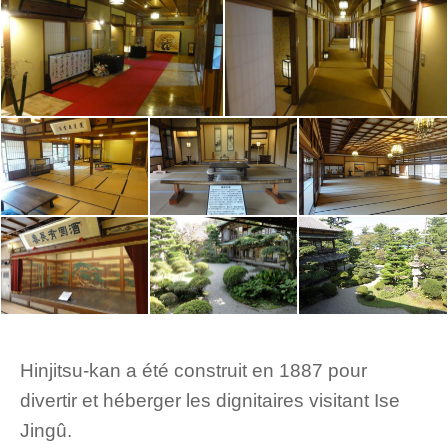
Hinjitsu-kan a été construit en 1887 pour
divertir et héberger les dignitaires visitant Ise
Jingû.