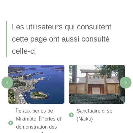
Les utilisateurs qui consultent
cette page ont aussi consulté
celle-ci
Île aux perles de
Sanctuaire d'Ise
Mikimoto【Perles et
(Naiku)
démonstration des