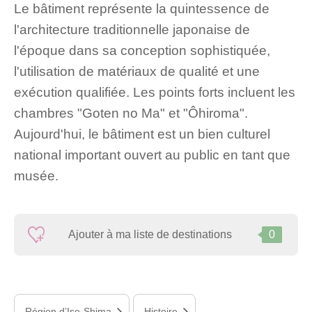
Le bâtiment représente la quintessence de
l'architecture traditionnelle japonaise de
l'époque dans sa conception sophistiquée,
l'utilisation de matériaux de qualité et une
exécution qualifiée. Les points forts incluent les
chambres "Goten no Ma" et "Ôhiroma".
Aujourd'hui, le bâtiment est un bien culturel
national important ouvert au public en tant que
musée.
Ajouter à ma liste de destinations
0
Région d’Ise-Shima
Histoire