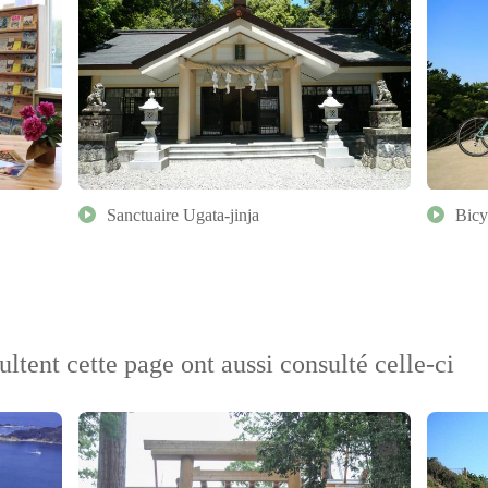
Sanctuaire Ugata-jinja
Bicy
ultent cette page ont aussi consulté celle-ci