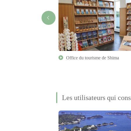
Office du tourisme de Shima
Les utilisateurs qui cons