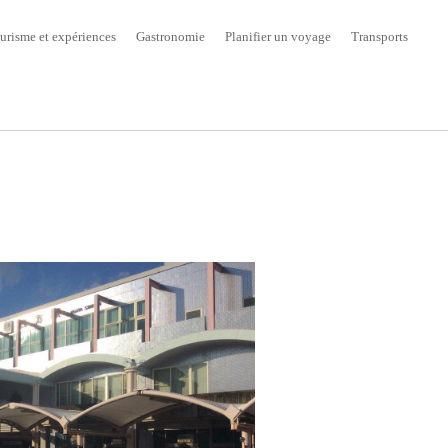
urisme et expériences
Gastronomie
Planifier un voyage
Transports