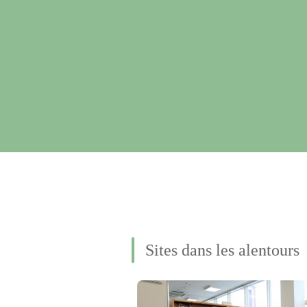
Sites dans les alentours