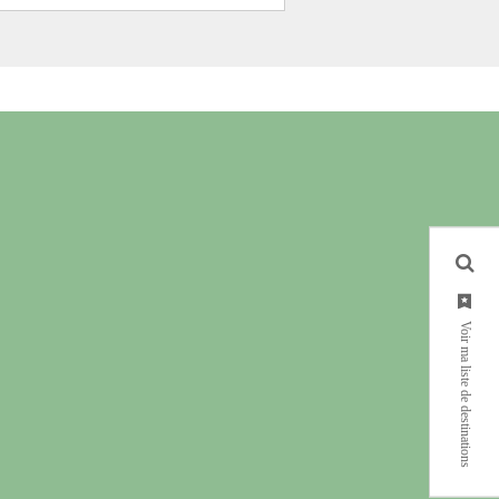
Voir ma liste de destinations