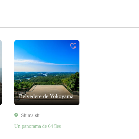
Belvédère de Yokoyama
Shima-shi
Un panorama de 64 îles