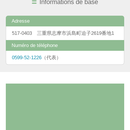
Informations de base
Adresse
517-0403 三重県志摩市浜島町迫子2619番地1
Numéro de téléphone
0599-52-1226
（代表）