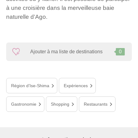
à une croisière dans la merveilleuse baie
naturelle d’Ago.
Ajouter à ma liste de destinations
0
Région d’Ise-Shima
Expériences
Gastronomie
Shopping
Restaurants