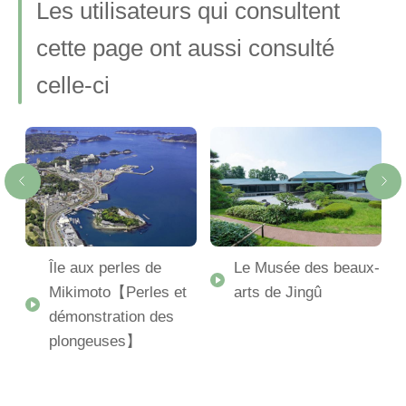
Les utilisateurs qui consultent
cette page ont aussi consulté
celle-ci
Île aux perles de
Le Musée des beaux-
Mikimoto【Perles et
arts de Jingû
démonstration des
plongeuses】