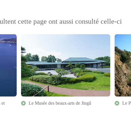
ultent cette page ont aussi consulté celle-ci
 et
Le Musée des beaux-arts de Jingû
Le P