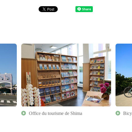
Office du tourisme de Shima
Bicy