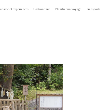
urisme et expériences
Gastronomie
Planifier un voyage
Transports