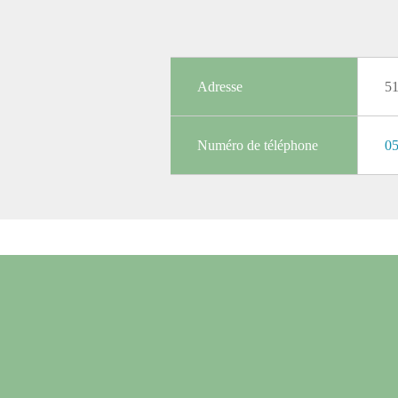
Adresse
5
Numéro de téléphone
05