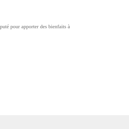
éputé pour apporter des bienfaits à