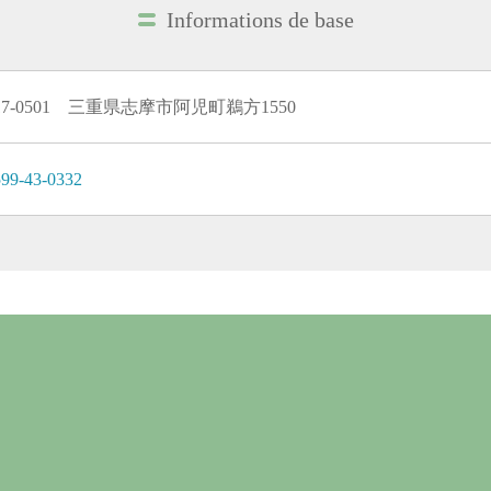
Informations de base
17-0501 三重県志摩市阿児町鵜方1550
99-43-0332