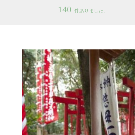
140
件ありました。