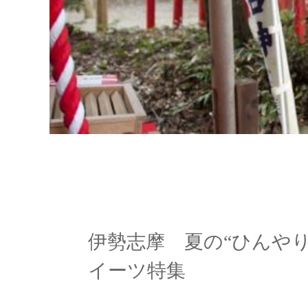
伊勢志摩 夏の“ひんやり
イーツ特集