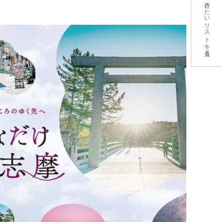
行きたいリストを見る