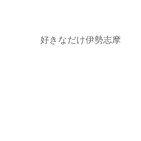
好きなだけ伊勢志摩