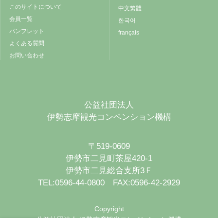
このサイトについて
中文繁體
会員一覧
한국어
パンフレット
français
よくある質問
お問い合わせ
公益社団法人
伊勢志摩観光コンベンション機構
〒519-0609
伊勢市二見町茶屋420-1
伊勢市二見総合支所3Ｆ
TEL:0596-44-0800 FAX:0596-42-2929
Copyright