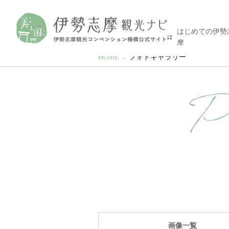
はじめての伊勢
摩
HOME
フォトギャラリー
P
画像一覧