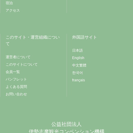
宿泊
アクセス
このサイト・運営組織につい
外国語サイト
て
日本語
運営者について
English
このサイトについて
中文繁體
会員一覧
한국어
パンフレット
français
よくある質問
お問い合わせ
公益社団法人
伊勢志摩観光コンベンション機構