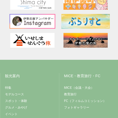
観光案内
MICE・教育旅行・FC
特集
MICE（会議・大会）
モデルコース
教育旅行
スポット・体験
FC（フィルムコミッション）
グルメ・みやげ
フォトギャラリー
イベント