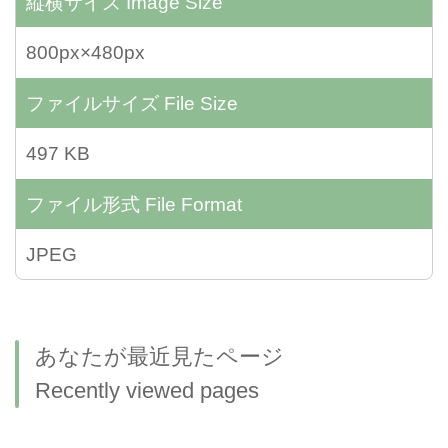
縦横サイズ
Image Size
800px×480px
ファイルサイズ
File Size
497 KB
ファイル形式
File Format
JPEG
あなたが最近見たページ
Recently viewed pages