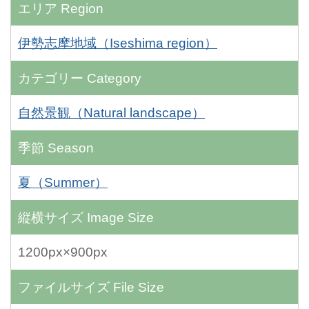
エリア
Region
伊勢志摩地域（Iseshima region）
カテゴリー
Category
自然景観（Natural landscape）
季節
Season
夏（Summer）
縦横サイズ
Image Size
1200px×900px
ファイルサイズ
File Size