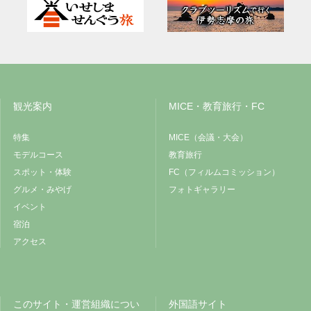
観光案内
MICE・教育旅行・FC
特集
MICE（会議・大会）
モデルコース
教育旅行
スポット・体験
FC（フィルムコミッション）
グルメ・みやげ
フォトギャラリー
イベント
宿泊
アクセス
このサイト・運営組織につい
外国語サイト