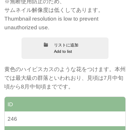
※無断使用防止のため、
サムネイル解像度は低くしてあります。
Thumbnail resolution is low to prevent
unauthorized use.
リストに追加
Add to list
黄色のハイビスカスのような花をつけます。本州
では最大級の群落といわれおり、見頃は7月中旬
頃から8月中旬頃までです。
ID
246