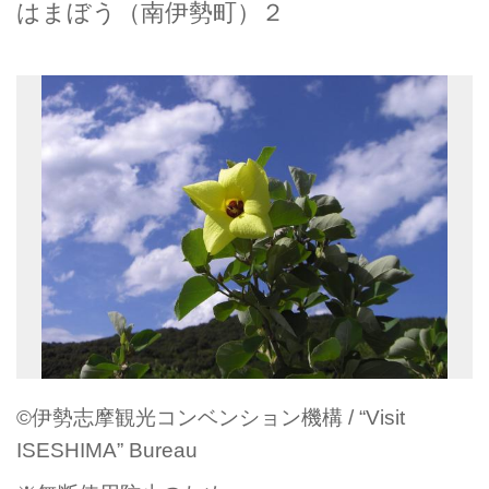
はまぼう（南伊勢町）２
©伊勢志摩観光コンベンション機構 / “Visit
ISESHIMA” Bureau