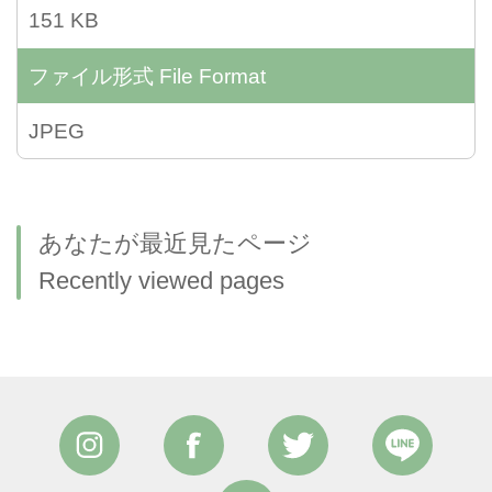
151 KB
ファイル形式
File Format
JPEG
あなたが最近見たページ
Recently viewed pages