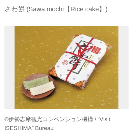
さわ餅 (Sawa mochi【Rice cake】)
©伊勢志摩観光コンベンション機構 / “Visit
ISESHIMA” Bureau