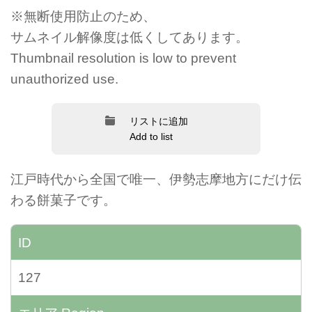
※無断使用防止のため、
サムネイル解像度は低くしてあります。
Thumbnail resolution is low to prevent
unauthorized use.
リストに追加
Add to list
江戸時代から全国で唯一、伊勢志摩地方にだけ伝
わる餅菓子です。
ID
127