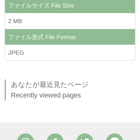
ファイルサイズ
File Size
2 MB
ファイル形式
File Format
JPEG
あなたが最近見たページ
Recently viewed pages