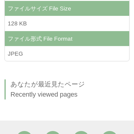
ファイルサイズ
File Size
128 KB
ファイル形式
File Format
JPEG
あなたが最近見たページ
Recently viewed pages