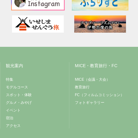
観光案内
MICE・教育旅行・FC
特集
MICE（会議・大会）
モデルコース
教育旅行
スポット・体験
FC（フィルムコミッション）
グルメ・みやげ
フォトギャラリー
イベント
宿泊
アクセス