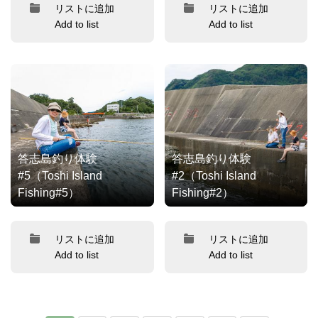
リストに追加
リストに追加
Add to list
Add to list
答志島釣り体験
答志島釣り体験
#5（Toshi Island
#2（Toshi Island
Fishing#5）
Fishing#2）
リストに追加
リストに追加
Add to list
Add to list