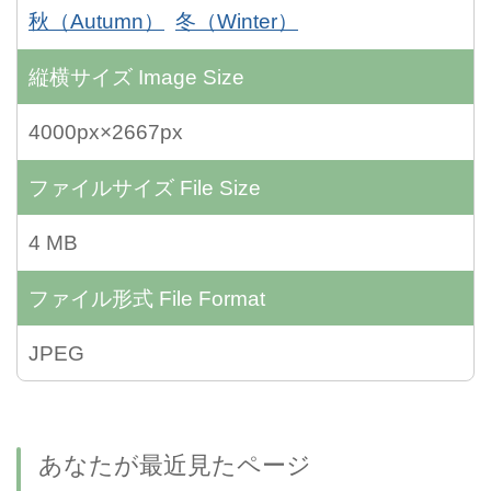
秋（Autumn）
冬（Winter）
縦横サイズ
Image Size
4000px×2667px
ファイルサイズ
File Size
4 MB
ファイル形式
File Format
JPEG
あなたが最近見たページ