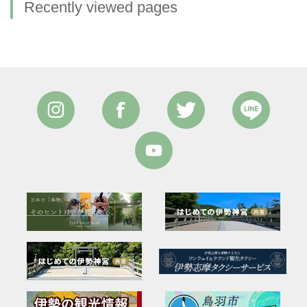
Recently viewed pages