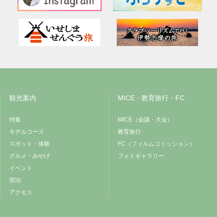
観光案内
MICE・教育旅行・FC
特集
MICE（会議・大会）
モデルコース
教育旅行
スポット・体験
FC（フィルムコミッション）
グルメ・みやげ
フォトギャラリー
イベント
宿泊
アクセス