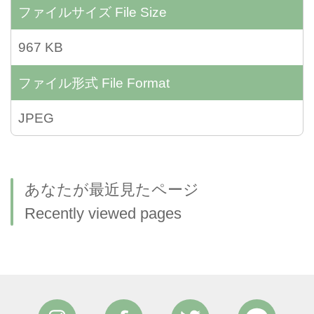
ファイルサイズ
File Size
967 KB
ファイル形式
File Format
JPEG
あなたが最近見たページ
Recently viewed pages