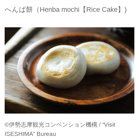
へんば餅（Henba mochi【Rice Cake】)
©伊勢志摩観光コンベンション機構 / “Visit
ISESHIMA” Bureau