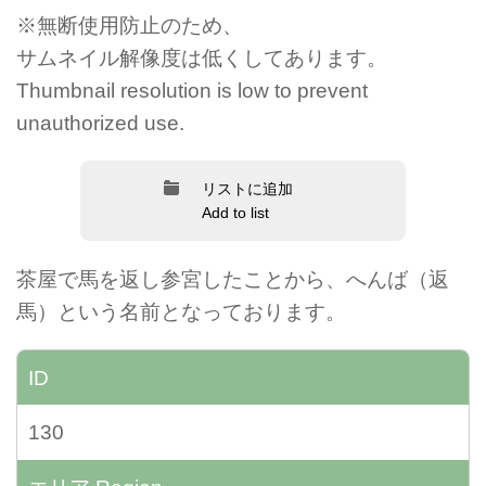
※無断使用防止のため、
サムネイル解像度は低くしてあります。
Thumbnail resolution is low to prevent
unauthorized use.
リストに追加
Add to list
茶屋で馬を返し参宮したことから、へんば（返
馬）という名前となっております。
ID
130