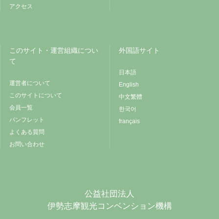
アクセス
このサイト・運営組織につい
外国語サイト
て
日本語
運営者について
English
このサイトについて
中文繁體
会員一覧
한국어
パンフレット
français
よくある質問
お問い合わせ
公益社団法人
伊勢志摩観光コンベンション機構