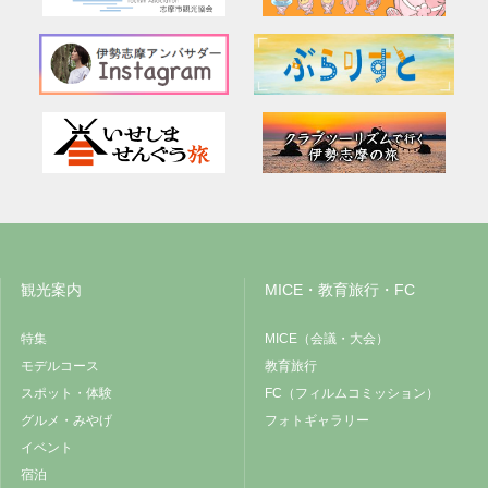
観光案内
MICE・教育旅行・FC
特集
MICE（会議・大会）
モデルコース
教育旅行
スポット・体験
FC（フィルムコミッション）
グルメ・みやげ
フォトギャラリー
イベント
宿泊