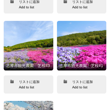
リストに追加
リストに追加
Add to list
Add to list
志摩市観光農園 芝桜#3
志摩市観光農園 芝桜#1
リストに追加
リストに追加
Add to list
Add to list