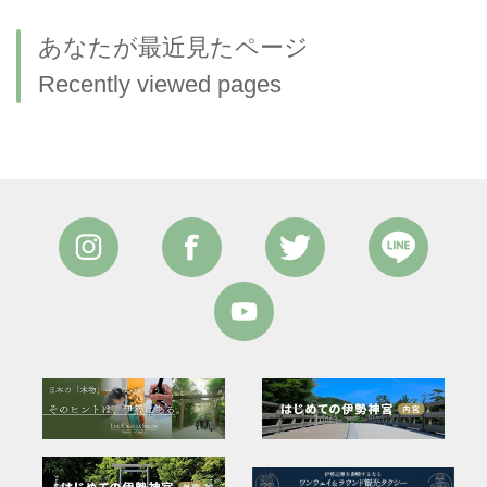
あなたが最近見たページ
Recently viewed pages