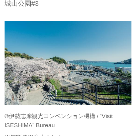
城山公園#3
©伊勢志摩観光コンベンション機構 / “Visit
ISESHIMA” Bureau