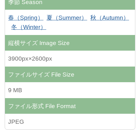
季節
Season
春（Spring）
夏（Summer）
秋（Autumn）
冬（Winter）
縦横サイズ
Image Size
3900px×2600px
ファイルサイズ
File Size
9 MB
ファイル形式
File Format
JPEG