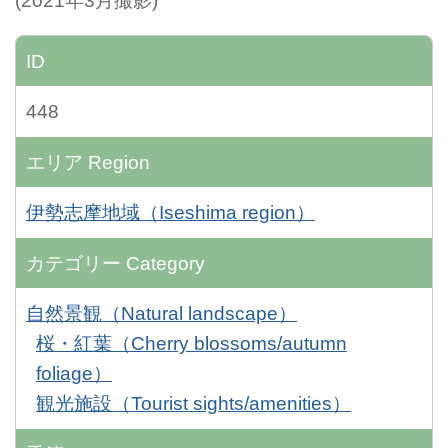
(2021年3月撮影)
ID
448
エリア
Region
伊勢志摩地域（Iseshima region）
カテゴリー
Category
自然景観（Natural landscape）
桜・紅葉（Cherry blossoms/autumn
foliage）
観光施設（Tourist sights/amenities）