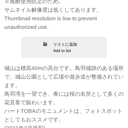
※無断使用防止のため、
サムネイル解像度は低くしてあります。
Thumbnail resolution is low to prevent
unauthorized use.
リストに追加
Add to list
城山は標高40mの高台です。鳥羽城跡のある場所
で、城山公園として広場や遊歩道が整備されてい
ます。
鳥羽湾を一望でき、春には桜の名所として多くの
花見客で賑わいます。
ハートTOBAのモニュメントは、フォトスポット
としてもおススメです。