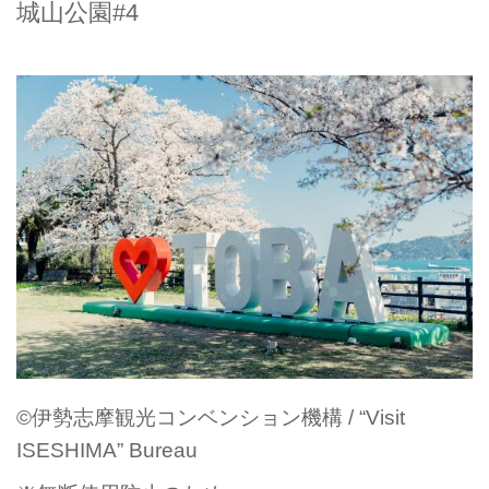
城山公園#4
©伊勢志摩観光コンベンション機構 / “Visit
ISESHIMA” Bureau