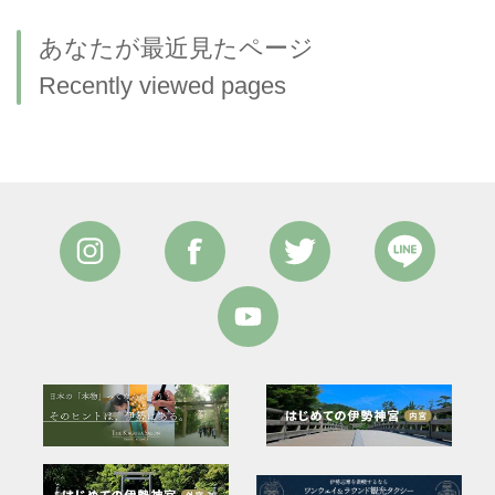
あなたが最近見たページ
Recently viewed pages