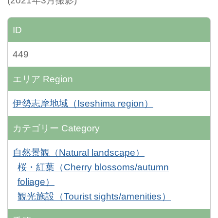
(2021年3月撮影)
ID
449
エリア
Region
伊勢志摩地域（Iseshima region）
カテゴリー
Category
自然景観（Natural landscape）
桜・紅葉（Cherry blossoms/autumn
foliage）
観光施設（Tourist sights/amenities）