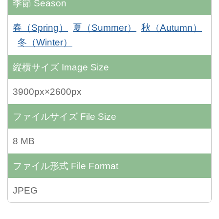
季節
Season
春（Spring）
夏（Summer）
秋（Autumn）
冬（Winter）
縦横サイズ
Image Size
3900px×2600px
ファイルサイズ
File Size
8 MB
ファイル形式
File Format
JPEG