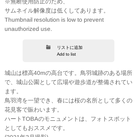
※無断使用防止のため、
サムネイル解像度は低くしてあります。
Thumbnail resolution is low to prevent
unauthorized use.
リストに追加
Add to list
城山は標高40mの高台です。鳥羽城跡のある場所
で、城山公園として広場や遊歩道が整備されてい
ます。
鳥羽湾を一望でき、春には桜の名所として多くの
花見客で賑わいます。
ハートTOBAのモニュメントは、フォトスポット
としてもおススメです。