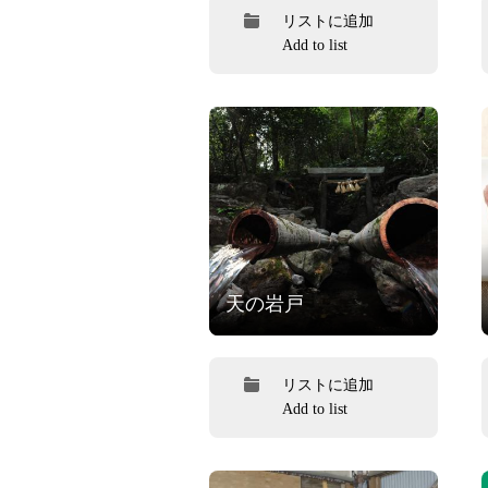
リストに追加
Add to list
天の岩戸
リストに追加
Add to list