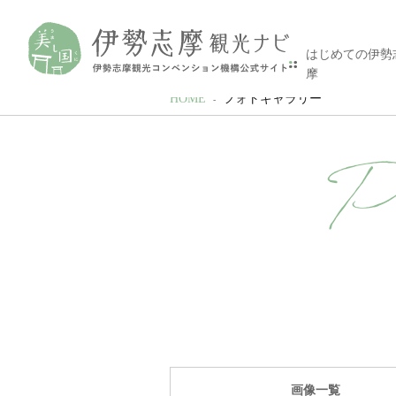
はじめての伊勢
摩
HOME
フォトギャラリー
P
画像一覧