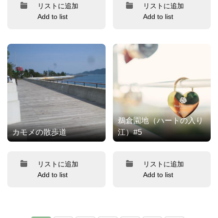
リストに追加
リストに追加
Add to list
Add to list
鵜倉園地（ハートの入り
カモメの散歩道
江）#5
リストに追加
リストに追加
Add to list
Add to list