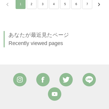
1
2
3
4
5
6
7
あなたが最近見たページ
Recently viewed pages