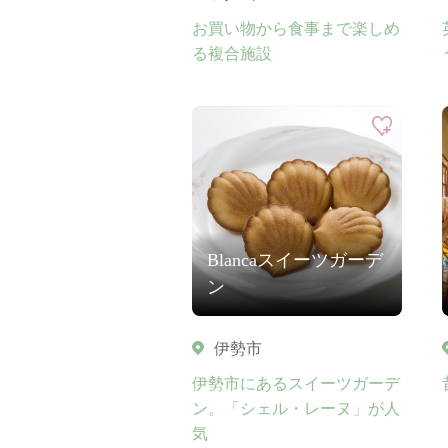
お買い物から食事まで楽しめ
る複合施設
Blancaスイーツガーデ
ン
伊勢市
伊勢市にあるスイーツガーデ
ン。「シェル・レーヌ」が人
気