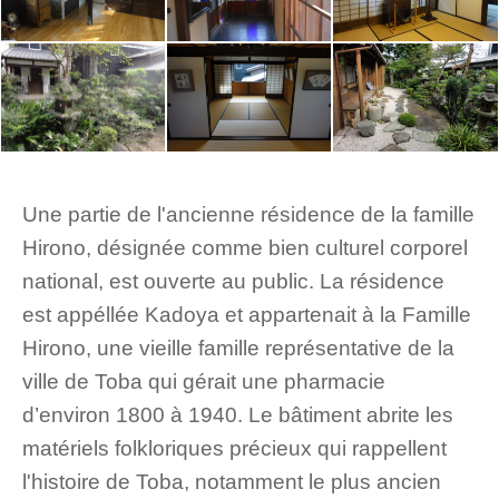
Une partie de l'ancienne résidence de la famille
Hirono, désignée comme bien culturel corporel
national, est ouverte au public. La résidence
est appéllée Kadoya et appartenait à la Famille
Hirono, une vieille famille représentative de la
ville de Toba qui gérait une pharmacie
d’environ 1800 à 1940. Le bâtiment abrite les
matériels folkloriques précieux qui rappellent
l'histoire de Toba, notamment le plus ancien