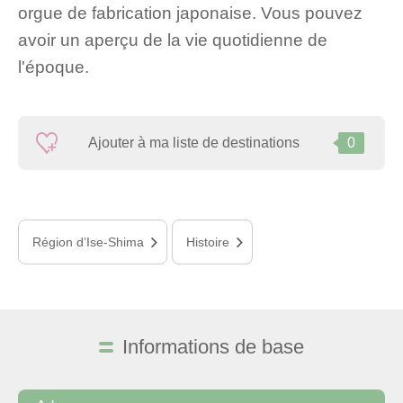
orgue de fabrication japonaise. Vous pouvez
avoir un aperçu de la vie quotidienne de
l'époque.
Ajouter à ma liste de destinations
0
Région d’Ise-Shima
Histoire
Informations de base