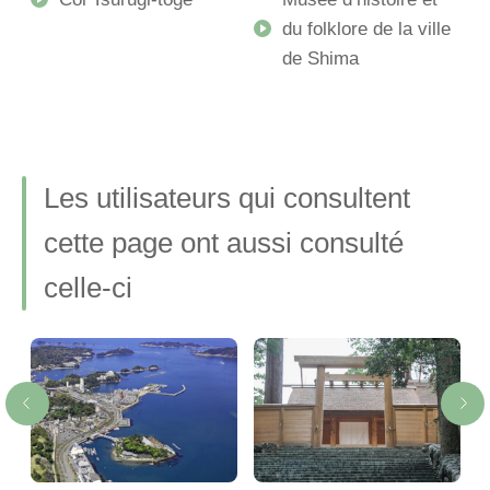
du folklore de la ville
de Shima
)
Les utilisateurs qui consultent
cette page ont aussi consulté
celle-ci