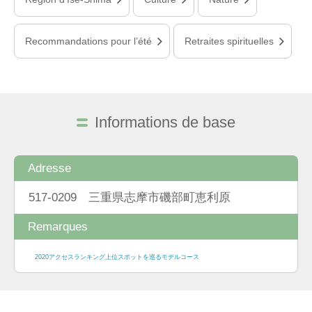
Recommandations pour l’été
Retraites spirituelles
Informations de base
Adresse
517-0209 三重県志摩市磯部町恵利原
Remarques
2020アクセスランキング上位スポットを巡るモデルコース