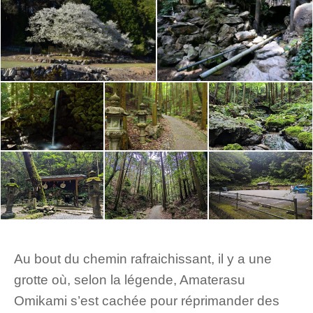
Au bout du chemin rafraichissant, il y a une
grotte où, selon la légende, Amaterasu
Omikami s’est cachée pour réprimander des