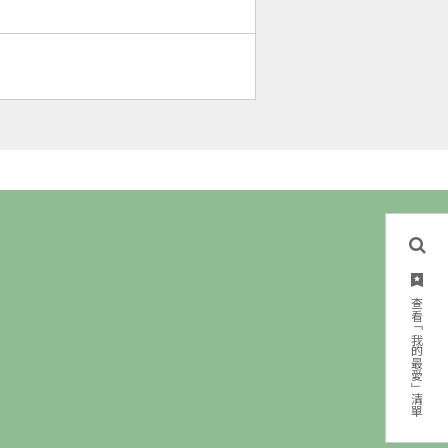
查看「我的最愛」清單