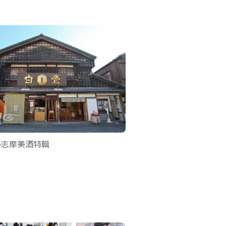
勢志摩美酒特輯