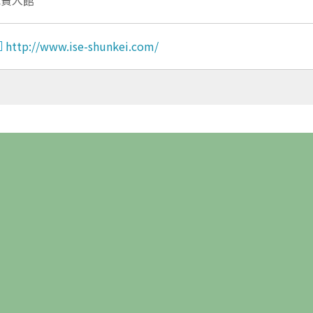
http://www.ise-shunkei.com/