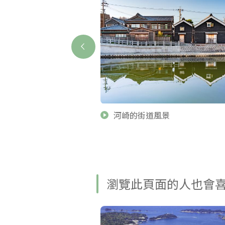
河崎的街道風景
瀏覽此頁面的人也會