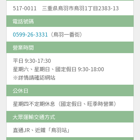
517-0011 三重県鳥羽市鳥羽1丁目2383-13
電話號碼
0599-26-3331
（鳥羽一番街）
營業時間
平日 9:30-17:30
星期六、星期日、國定假日 9:30-18:00
※詳情請確認網站
公休日
星期四不定期休息（國定假日、旺季時營業）
大眾運輸交通方式
直通JR、近鐵「鳥羽站」