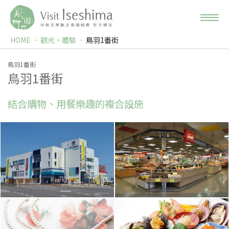
HOME
觀光‧體驗
鳥羽1番街
鳥羽1番街
鳥羽1番街
結合購物、用餐樂趣的複合設施