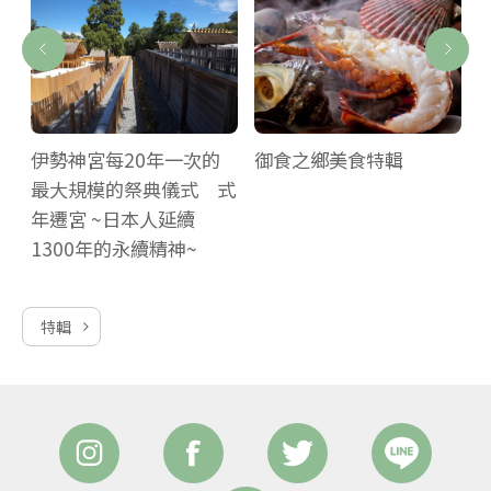
伊勢神宮每20年一次的
御食之鄉美食特輯
最大規模的祭典儀式 式
年遷宮 ~日本人延續
1300年的永續精神~
特輯