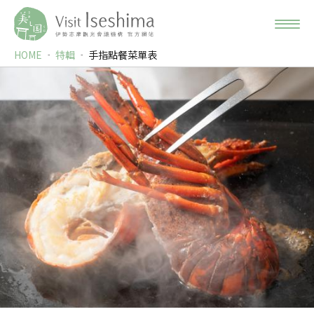
HOME
特輯
手指點餐菜單表