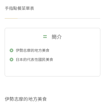
手指點餐菜單表
簡介
伊勢志摩的地方美食
日本的代表性國民美食
伊勢志摩的地方美食