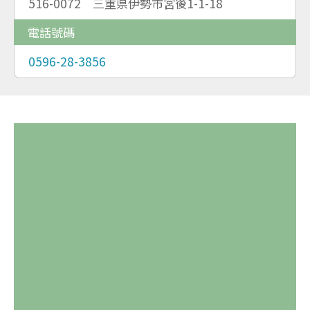
516-0072 三重県伊勢市宮後1-1-18
電話號碼
0596-28-3856