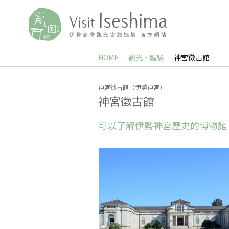
HOME
觀光‧體驗
神宮徵古館
神宮徴古館（伊勢神宮）
神宮徵古館
可以了解伊勢神宮歷史的博物館