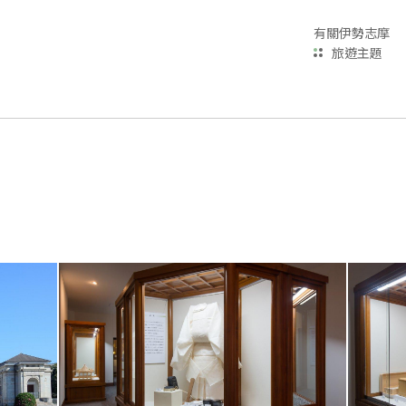
有關伊勢志摩
旅遊主題