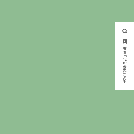
查看「我的最愛」清單