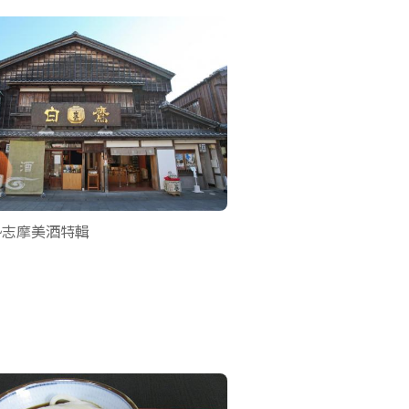
勢志摩美酒特輯