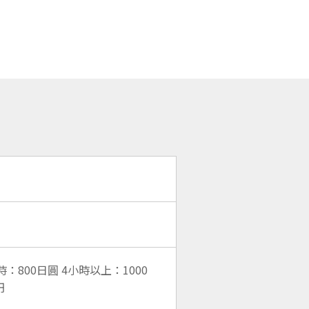
：800日圓 4小時以上：1000
円