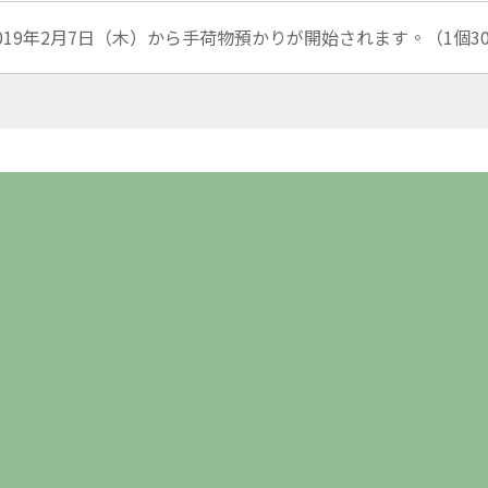
019年2月7日（木）から手荷物預かりが開始されます。（1個3