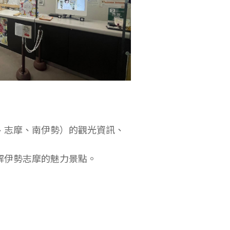
、志摩、南伊勢）的觀光資訊、
解伊勢志摩的魅力景點。