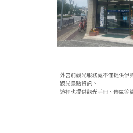
外宮前觀光服務處不僅提供伊
觀光景點資訊。
這裡也提供觀光手冊、傳單等