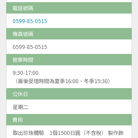
電話號碼
0599-85-0515
傳真號碼
0599-85-0515
營業時間
9:30-17:00
（最後受理時間為夏季16:00、冬季15:30）
公休日
星期二
費用
取出珍珠體驗 1個1500日圓（不含稅） 製作飾