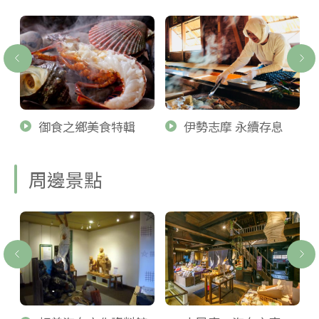
御食之鄉美食特輯
伊勢志摩 永續存息
周邊景點