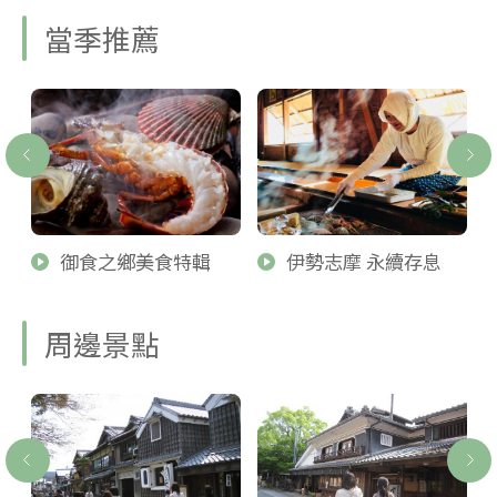
當季推薦
御食之鄉美食特輯
伊勢志摩 永續存息
周邊景點