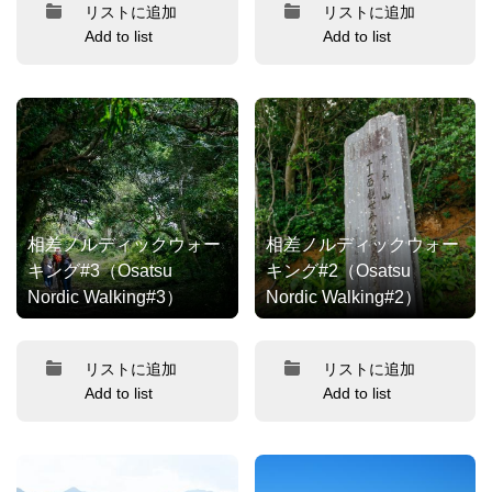
リストに追加
リストに追加
Add to list
Add to list
相差ノルディックウォー
相差ノルディックウォー
キング#3（Osatsu
キング#2（Osatsu
Nordic Walking#3）
Nordic Walking#2）
リストに追加
リストに追加
Add to list
Add to list