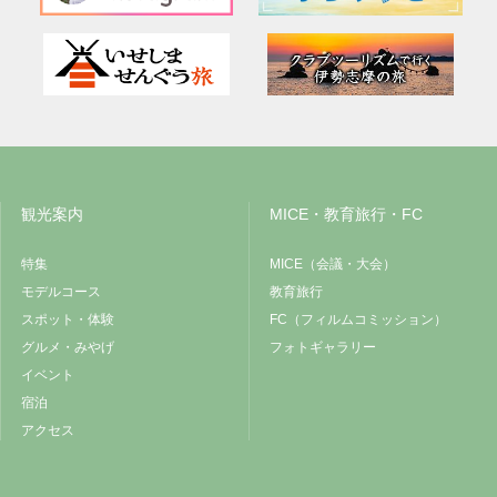
観光案内
MICE・教育旅行・FC
特集
MICE（会議・大会）
モデルコース
教育旅行
スポット・体験
FC（フィルムコミッション）
グルメ・みやげ
フォトギャラリー
イベント
宿泊
アクセス