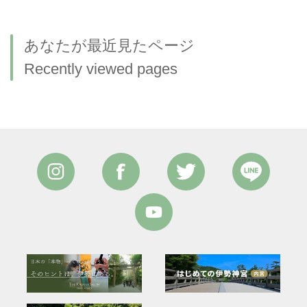
あなたが最近見たページ
Recently viewed pages