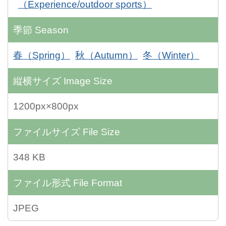
（Experience/outdoor sports）
季節
Season
春（Spring）
秋（Autumn）
冬（Winter）
縦横サイズ
Image Size
1200px×800px
ファイルサイズ
File Size
348 KB
ファイル形式
File Format
JPEG